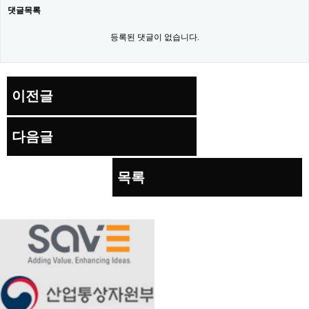
댓글목록
등록된 댓글이 없습니다.
이전글
다음글
목록