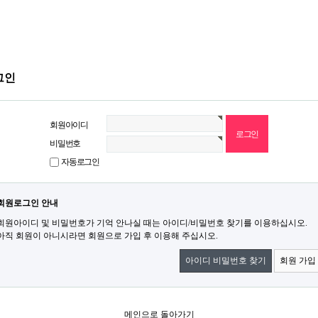
그인
회원아이디
비밀번호
자동로그인
회원로그인 안내
회원아이디 및 비밀번호가 기억 안나실 때는 아이디/비밀번호 찾기를 이용하십시오.
아직 회원이 아니시라면 회원으로 가입 후 이용해 주십시오.
아이디 비밀번호 찾기
회원 가입
메인으로 돌아가기