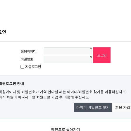
그인
회원아이디
비밀번호
자동로그인
회원로그인 안내
회원아이디 및 비밀번호가 기억 안나실 때는 아이디/비밀번호 찾기를 이용하십시오.
아직 회원이 아니시라면 회원으로 가입 후 이용해 주십시오.
아이디 비밀번호 찾기
회원 가입
메인으로 돌아가기