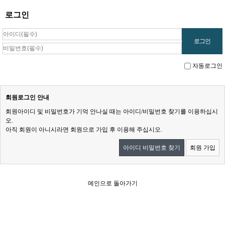
로그인
자동로그인
회원로그인 안내
회원아이디 및 비밀번호가 기억 안나실 때는 아이디/비밀번호 찾기를 이용하십시
오.
아직 회원이 아니시라면 회원으로 가입 후 이용해 주십시오.
아이디 비밀번호 찾기
회원 가입
메인으로 돌아가기