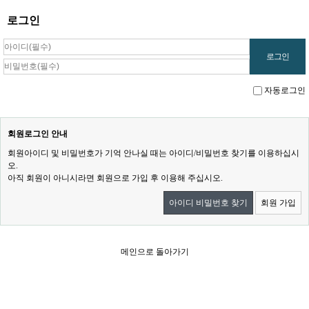
로그인
자동로그인
회원로그인 안내
회원아이디 및 비밀번호가 기억 안나실 때는 아이디/비밀번호 찾기를 이용하십시
오.
아직 회원이 아니시라면 회원으로 가입 후 이용해 주십시오.
아이디 비밀번호 찾기
회원 가입
메인으로 돌아가기